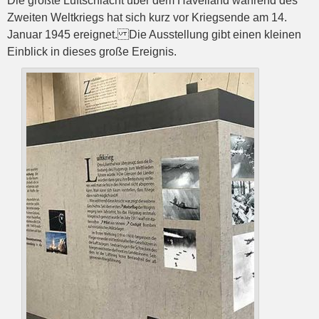
Die größte Luftschlacht über dem Havelland während des
Zweiten Weltkriegs hat sich kurz vor Kriegsende am 14.
Januar 1945 ereignet. Die Ausstellung gibt einen kleinen
Einblick in dieses große Ereignis.