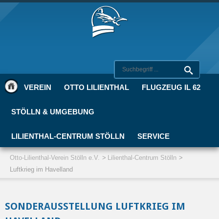
VEREIN
OTTO LILIENTHAL
FLUGZEUG IL 62
STÖLLN & UMGEBUNG
LILIENTHAL-CENTRUM STÖLLN
SERVICE
Otto-Lilienthal-Verein Stölln e.V.
Lilienthal-Centrum Stölln
Luftkrieg im Havelland
SONDERAUSSTELLUNG LUFTKRIEG IM