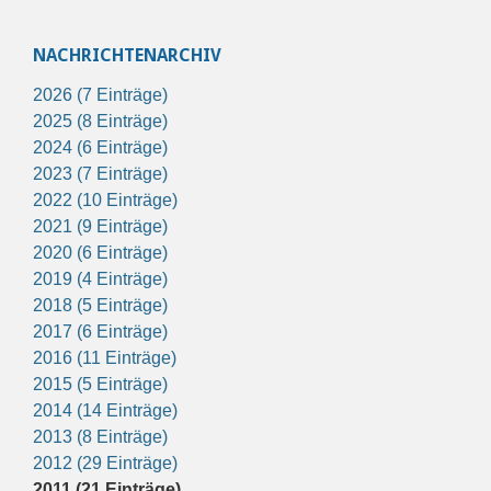
NACHRICHTENARCHIV
2026 (7 Einträge)
2025 (8 Einträge)
2024 (6 Einträge)
2023 (7 Einträge)
2022 (10 Einträge)
2021 (9 Einträge)
2020 (6 Einträge)
2019 (4 Einträge)
2018 (5 Einträge)
2017 (6 Einträge)
2016 (11 Einträge)
2015 (5 Einträge)
2014 (14 Einträge)
2013 (8 Einträge)
2012 (29 Einträge)
2011 (21 Einträge)