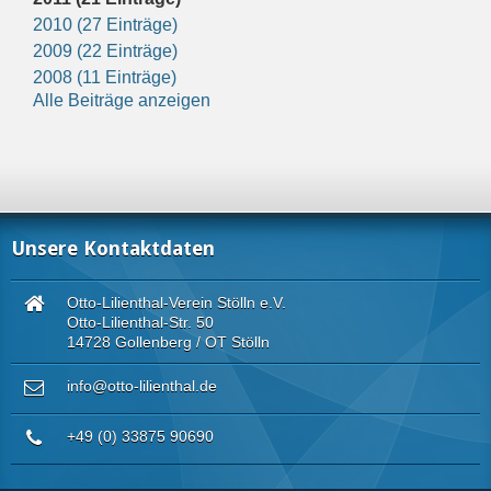
2010 (27 Einträge)
2009 (22 Einträge)
2008 (11 Einträge)
Alle Beiträge anzeigen
Unsere Kontaktdaten
Otto-Lilienthal-Verein Stölln e.V.
Otto-Lilienthal-Str. 50
14728 Gollenberg / OT Stölln
info@otto-lilienthal.de
+49 (0) 33875 90690