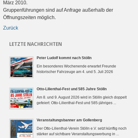
März 2010.
Gruppenführungen sind auf Anfrage außerhalb der
Öffnungszeiten möglich.
Zurück
LETZTE NACHRICHTEN
Peter Ludolf kommt nach Stölln
Ein besonderes Wochenende erwartet Freunde
historischer Fahrzeuge am 4. und 5. Juli 2026
Otto-Lilienthal-Fest und 585 Jahre Stölln
Am 8. und 9. August 2026 wird in Stölln gleich doppelt
gefeiert: Otto-Lilienthal-Fest und 585-jähriges ...
Veranstaltungsbanner am Gollenberg
Der Otto-Lilienthal-Verein Stölln e.V. setzt künftig noch
stärker auf sichtbare Veranstaltungswerbung in ...