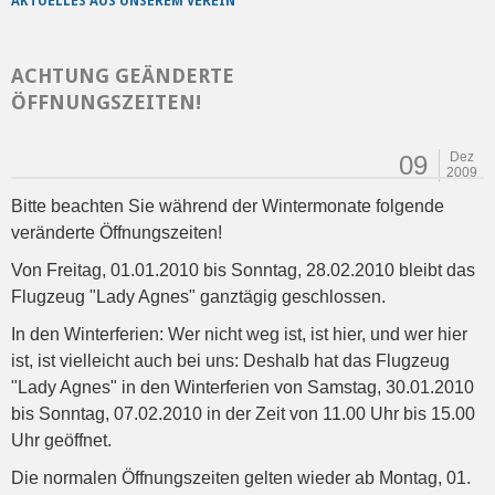
AKTUELLES AUS UNSEREM VEREIN
ACHTUNG GEÄNDERTE
ÖFFNUNGSZEITEN!
Dez
09
2009
Bitte beachten Sie während der Wintermonate folgende
veränderte Öffnungszeiten!
Von Freitag, 01.01.2010 bis Sonntag, 28.02.2010 bleibt das
Flugzeug "Lady Agnes" ganztägig geschlossen.
In den Winterferien: Wer nicht weg ist, ist hier, und wer hier
ist, ist vielleicht auch bei uns: Deshalb hat das Flugzeug
"Lady Agnes" in den Winterferien von Samstag, 30.01.2010
bis Sonntag, 07.02.2010 in der Zeit von 11.00 Uhr bis 15.00
Uhr geöffnet.
Die normalen Öffnungszeiten gelten wieder ab Montag, 01.