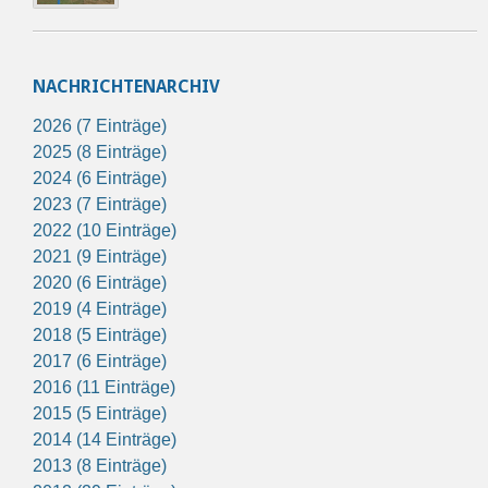
NACHRICHTENARCHIV
2026 (7 Einträge)
2025 (8 Einträge)
2024 (6 Einträge)
2023 (7 Einträge)
2022 (10 Einträge)
2021 (9 Einträge)
2020 (6 Einträge)
2019 (4 Einträge)
2018 (5 Einträge)
2017 (6 Einträge)
2016 (11 Einträge)
2015 (5 Einträge)
2014 (14 Einträge)
2013 (8 Einträge)