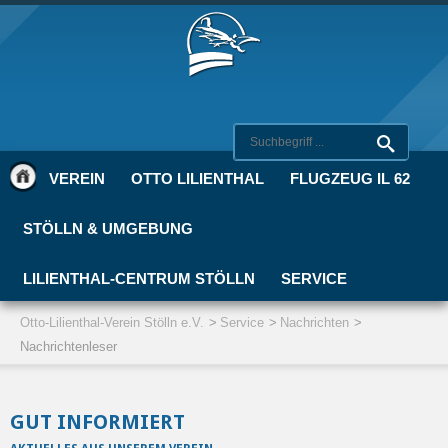
VEREIN
OTTO LILIENTHAL
FLUGZEUG IL 62
STÖLLN & UMGEBUNG
LILIENTHAL-CENTRUM STÖLLN
SERVICE
Otto-Lilienthal-Verein Stölln e.V.
Service
Nachrichten
Nachrichtenleser
GUT INFORMIERT