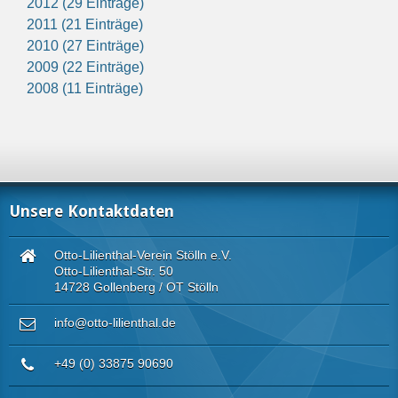
2012 (29 Einträge)
2011 (21 Einträge)
2010 (27 Einträge)
2009 (22 Einträge)
2008 (11 Einträge)
Unsere Kontaktdaten
Otto-Lilienthal-Verein Stölln e.V.
Otto-Lilienthal-Str. 50
14728 Gollenberg / OT Stölln
info@otto-lilienthal.de
+49 (0) 33875 90690