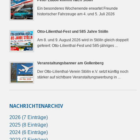
Ein besonderes Wochenende erwartet Freunde
historischer Fahrzeuge am 4. und 5. Juli 2026
Otto-Lilienthal-Fest und 585 Jahre Stölln
Am 8. und 9. August 2026 wird in Stölln gleich doppelt
gefeiert: Otto-Lilienthal-Fest und 585-jähriges ...
Veranstaltungsbanner am Gollenberg
Der Otto-Lilienthal-Verein Stölln e.V. setzt künftig noch
stärker auf sichtbare Veranstaltungswerbung in ...
NACHRICHTENARCHIV
2026 (7 Einträge)
2025 (8 Einträge)
2024 (6 Einträge)
2023 (7 Einträge)