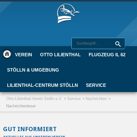
VEREIN
OTTO LILIENTHAL
FLUGZEUG IL 62
STÖLLN & UMGEBUNG
LILIENTHAL-CENTRUM STÖLLN
SERVICE
Otto-Lilienthal-Verein Stölln e.V.
Service
Nachrichten
Nachrichtenleser
GUT INFORMIERT