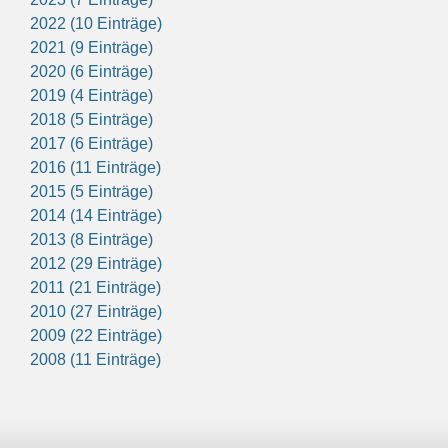
2022 (10 Einträge)
2021 (9 Einträge)
2020 (6 Einträge)
2019 (4 Einträge)
2018 (5 Einträge)
2017 (6 Einträge)
2016 (11 Einträge)
2015 (5 Einträge)
2014 (14 Einträge)
2013 (8 Einträge)
2012 (29 Einträge)
2011 (21 Einträge)
2010 (27 Einträge)
2009 (22 Einträge)
2008 (11 Einträge)