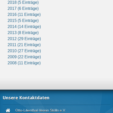
2018 (5 Einträge)
2017 (6 Einträge)
2016 (11 Einträge)
2015 (5 Einträge)
2014 (14 Einträge)
2013 (8 Einträge)
2012 (29 Einträge)
2011 (21 Einträge)
2010 (27 Einträge)
2009 (22 Einträge)
2008 (11 Einträge)
Unsere Kontaktdaten
Otto-Lilienthal-Verein Stölln e.V.