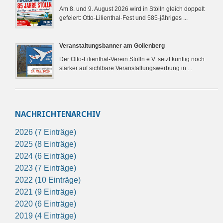
Am 8. und 9. August 2026 wird in Stölln gleich doppelt
gefeiert: Otto-Lilienthal-Fest und 585-jähriges ...
Veranstaltungsbanner am Gollenberg
Der Otto-Lilienthal-Verein Stölln e.V. setzt künftig noch
stärker auf sichtbare Veranstaltungswerbung in ...
NACHRICHTENARCHIV
2026 (7 Einträge)
2025 (8 Einträge)
2024 (6 Einträge)
2023 (7 Einträge)
2022 (10 Einträge)
2021 (9 Einträge)
2020 (6 Einträge)
2019 (4 Einträge)