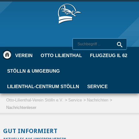
VEREIN
OTTO LILIENTHAL
FLUGZEUG IL 62
STÖLLN & UMGEBUNG
LILIENTHAL-CENTRUM STÖLLN
SERVICE
Otto-Lilienthal-Verein Stölln e.V.
Service
Nachrichten
Nachrichtenleser
GUT INFORMIERT