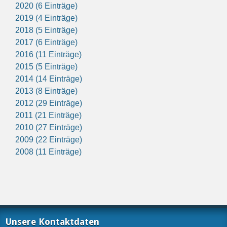
2020 (6 Einträge)
2019 (4 Einträge)
2018 (5 Einträge)
2017 (6 Einträge)
2016 (11 Einträge)
2015 (5 Einträge)
2014 (14 Einträge)
2013 (8 Einträge)
2012 (29 Einträge)
2011 (21 Einträge)
2010 (27 Einträge)
2009 (22 Einträge)
2008 (11 Einträge)
Unsere Kontaktdaten