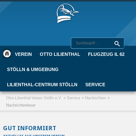
VEREIN
OTTO LILIENTHAL
FLUGZEUG IL 62
STÖLLN & UMGEBUNG
LILIENTHAL-CENTRUM STÖLLN
SERVICE
Otto-Lilienthal-Verein Stölln e.V.
Service
Nachrichten
Nachrichtenleser
GUT INFORMIERT