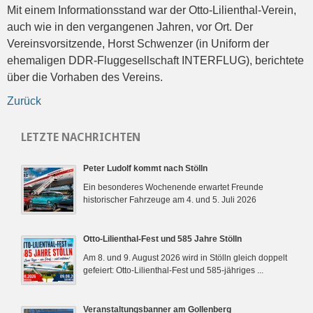
Mit einem Informationsstand war der Otto-Lilienthal-Verein,
auch wie in den vergangenen Jahren, vor Ort. Der
Vereinsvorsitzende, Horst Schwenzer (in Uniform der
ehemaligen DDR-Fluggesellschaft INTERFLUG), berichtete
über die Vorhaben des Vereins.
Zurück
LETZTE NACHRICHTEN
Peter Ludolf kommt nach Stölln
Ein besonderes Wochenende erwartet Freunde
historischer Fahrzeuge am 4. und 5. Juli 2026
Otto-Lilienthal-Fest und 585 Jahre Stölln
Am 8. und 9. August 2026 wird in Stölln gleich doppelt
gefeiert: Otto-Lilienthal-Fest und 585-jähriges ...
Veranstaltungsbanner am Gollenberg