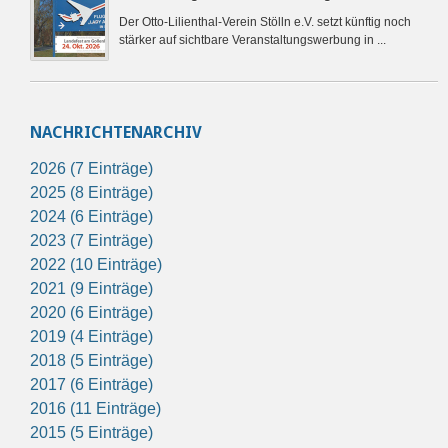
Der Otto-Lilienthal-Verein Stölln e.V. setzt künftig noch
stärker auf sichtbare Veranstaltungswerbung in ...
NACHRICHTENARCHIV
2026 (7 Einträge)
2025 (8 Einträge)
2024 (6 Einträge)
2023 (7 Einträge)
2022 (10 Einträge)
2021 (9 Einträge)
2020 (6 Einträge)
2019 (4 Einträge)
2018 (5 Einträge)
2017 (6 Einträge)
2016 (11 Einträge)
2015 (5 Einträge)