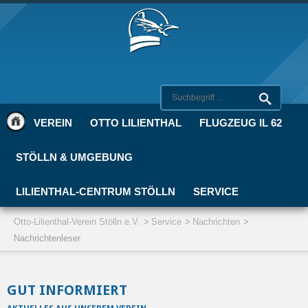
VEREIN
OTTO LILIENTHAL
FLUGZEUG IL 62
STÖLLN & UMGEBUNG
LILIENTHAL-CENTRUM STÖLLN
SERVICE
Otto-Lilienthal-Verein Stölln e.V.
Service
Nachrichten
Nachrichtenleser
GUT INFORMIERT