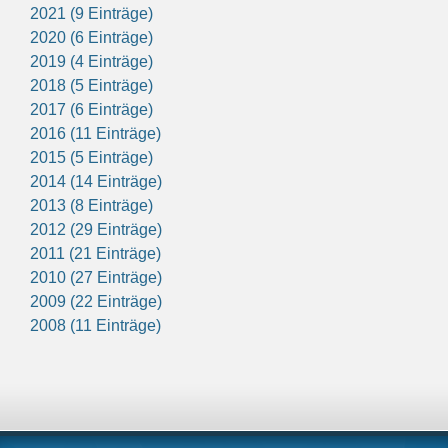
2021 (9 Einträge)
2020 (6 Einträge)
2019 (4 Einträge)
2018 (5 Einträge)
2017 (6 Einträge)
2016 (11 Einträge)
2015 (5 Einträge)
2014 (14 Einträge)
2013 (8 Einträge)
2012 (29 Einträge)
2011 (21 Einträge)
2010 (27 Einträge)
2009 (22 Einträge)
2008 (11 Einträge)