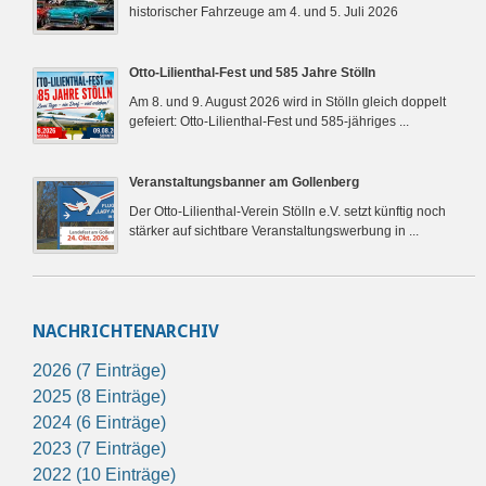
historischer Fahrzeuge am 4. und 5. Juli 2026
Otto-Lilienthal-Fest und 585 Jahre Stölln
Am 8. und 9. August 2026 wird in Stölln gleich doppelt
gefeiert: Otto-Lilienthal-Fest und 585-jähriges ...
Veranstaltungsbanner am Gollenberg
Der Otto-Lilienthal-Verein Stölln e.V. setzt künftig noch
stärker auf sichtbare Veranstaltungswerbung in ...
NACHRICHTENARCHIV
2026 (7 Einträge)
2025 (8 Einträge)
2024 (6 Einträge)
2023 (7 Einträge)
2022 (10 Einträge)