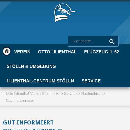
VEREIN
OTTO LILIENTHAL
FLUGZEUG IL 62
STÖLLN & UMGEBUNG
LILIENTHAL-CENTRUM STÖLLN
SERVICE
Otto-Lilienthal-Verein Stölln e.V.
Service
Nachrichten
Nachrichtenleser
GUT INFORMIERT