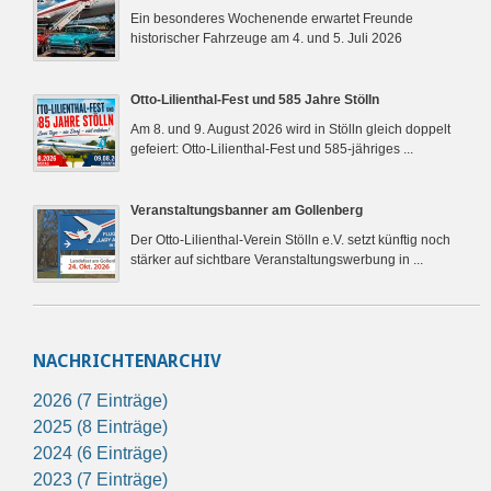
Ein besonderes Wochenende erwartet Freunde
historischer Fahrzeuge am 4. und 5. Juli 2026
Otto-Lilienthal-Fest und 585 Jahre Stölln
Am 8. und 9. August 2026 wird in Stölln gleich doppelt
gefeiert: Otto-Lilienthal-Fest und 585-jähriges ...
Veranstaltungsbanner am Gollenberg
Der Otto-Lilienthal-Verein Stölln e.V. setzt künftig noch
stärker auf sichtbare Veranstaltungswerbung in ...
NACHRICHTENARCHIV
2026 (7 Einträge)
2025 (8 Einträge)
2024 (6 Einträge)
2023 (7 Einträge)