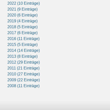
2022 (10 Einträge)
2021 (9 Einträge)
2020 (6 Einträge)
2019 (4 Einträge)
2018 (5 Einträge)
2017 (6 Einträge)
2016 (11 Einträge)
2015 (5 Einträge)
2014 (14 Einträge)
2013 (8 Einträge)
2012 (29 Einträge)
2011 (21 Einträge)
2010 (27 Einträge)
2009 (22 Einträge)
2008 (11 Einträge)