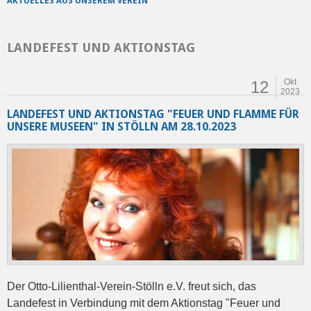
AKTUELLES AUS UNSEREM VEREIN
LANDEFEST UND AKTIONSTAG
Okt
12
2023
LANDEFEST UND AKTIONSTAG "FEUER UND FLAMME FÜR
UNSERE MUSEEN" IN STÖLLN AM 28.10.2023
Der Otto-Lilienthal-Verein-Stölln e.V. freut sich, das
Landefest in Verbindung mit dem Aktionstag "Feuer und