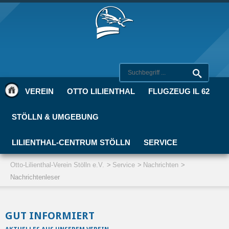
VEREIN
OTTO LILIENTHAL
FLUGZEUG IL 62
STÖLLN & UMGEBUNG
LILIENTHAL-CENTRUM STÖLLN
SERVICE
Otto-Lilienthal-Verein Stölln e.V.
Service
Nachrichten
Nachrichtenleser
GUT INFORMIERT