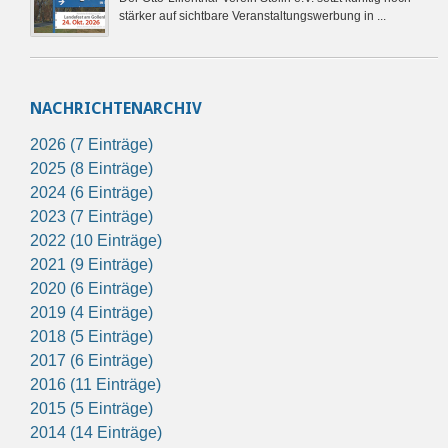
stärker auf sichtbare Veranstaltungswerbung in ...
NACHRICHTENARCHIV
2026 (7 Einträge)
2025 (8 Einträge)
2024 (6 Einträge)
2023 (7 Einträge)
2022 (10 Einträge)
2021 (9 Einträge)
2020 (6 Einträge)
2019 (4 Einträge)
2018 (5 Einträge)
2017 (6 Einträge)
2016 (11 Einträge)
2015 (5 Einträge)
2014 (14 Einträge)