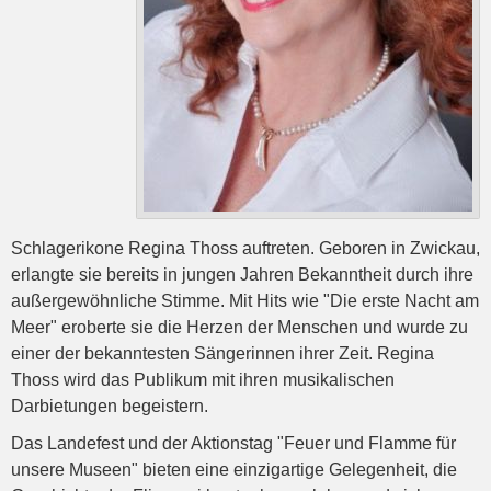
Schlagerikone Regina Thoss auftreten. Geboren in Zwickau,
erlangte sie bereits in jungen Jahren Bekanntheit durch ihre
außergewöhnliche Stimme. Mit Hits wie "Die erste Nacht am
Meer" eroberte sie die Herzen der Menschen und wurde zu
einer der bekanntesten Sängerinnen ihrer Zeit. Regina
Thoss wird das Publikum mit ihren musikalischen
Darbietungen begeistern.
Das Landefest und der Aktionstag "Feuer und Flamme für
unsere Museen" bieten eine einzigartige Gelegenheit, die