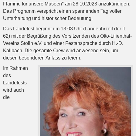
Flamme für unsere Museen" am 28.10.2023 anzukündigen.
Das Programm verspricht einen spannenden Tag voller
Unterhaltung und historischer Bedeutung.
Das Landefest beginnt um 13.03 Uhr (Landeuhrzeit der IL
62) mit der Begrüßung des Vorsitzenden des Otto-Lilienthal-
Vereins Stölln e.V. und einer Festansprache durch H.-D.
Kallbach. Die gesamte Crew wird anwesend sein, um
diesen besonderen Anlass zu feiern.
Im Rahmen
des
Landefests
wird auch
die