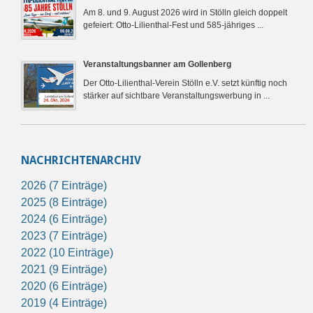
Am 8. und 9. August 2026 wird in Stölln gleich doppelt
gefeiert: Otto-Lilienthal-Fest und 585-jähriges ...
Veranstaltungsbanner am Gollenberg
Der Otto-Lilienthal-Verein Stölln e.V. setzt künftig noch
stärker auf sichtbare Veranstaltungswerbung in ...
NACHRICHTENARCHIV
2026 (7 Einträge)
2025 (8 Einträge)
2024 (6 Einträge)
2023 (7 Einträge)
2022 (10 Einträge)
2021 (9 Einträge)
2020 (6 Einträge)
2019 (4 Einträge)