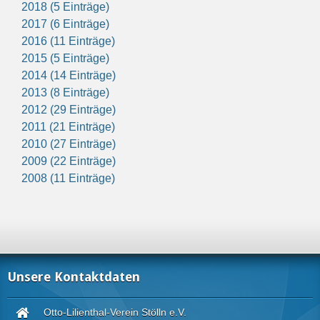
2018 (5 Einträge)
2017 (6 Einträge)
2016 (11 Einträge)
2015 (5 Einträge)
2014 (14 Einträge)
2013 (8 Einträge)
2012 (29 Einträge)
2011 (21 Einträge)
2010 (27 Einträge)
2009 (22 Einträge)
2008 (11 Einträge)
Unsere Kontaktdaten
Otto-Lilienthal-Verein Stölln e.V.