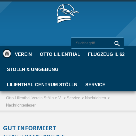
VEREIN
OTTO LILIENTHAL
FLUGZEUG IL 62
STÖLLN & UMGEBUNG
LILIENTHAL-CENTRUM STÖLLN
SERVICE
Otto-Lilienthal-Verein Stölln e.V.
Service
Nachrichten
Nachrichtenleser
GUT INFORMIERT