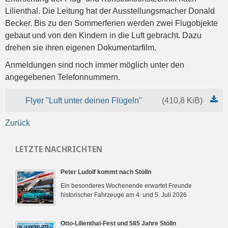
Lilienthal. Die Leitung hat der Ausstellungsmacher Donald
Becker. Bis zu den Sommerferien werden zwei Flugobjekte
gebaut und von den Kindern in die Luft gebracht. Dazu
drehen sie ihren eigenen Dokumentarfilm.
Anmeldungen sind noch immer möglich unter den
angegebenen Telefonnummern.
Flyer "Luft unter deinen Flügeln"
(410,8 KiB)
Zurück
LETZTE NACHRICHTEN
Peter Ludolf kommt nach Stölln
Ein besonderes Wochenende erwartet Freunde
historischer Fahrzeuge am 4. und 5. Juli 2026
Otto-Lilienthal-Fest und 585 Jahre Stölln