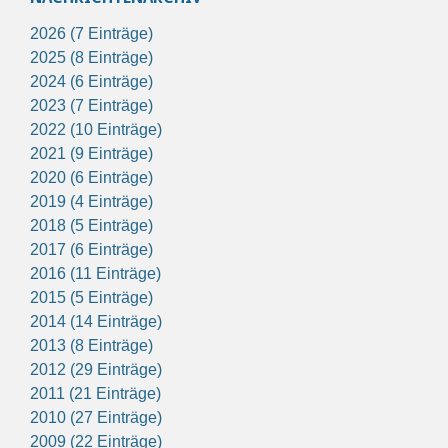
2026 (7 Einträge)
2025 (8 Einträge)
2024 (6 Einträge)
2023 (7 Einträge)
2022 (10 Einträge)
2021 (9 Einträge)
2020 (6 Einträge)
2019 (4 Einträge)
2018 (5 Einträge)
2017 (6 Einträge)
2016 (11 Einträge)
2015 (5 Einträge)
2014 (14 Einträge)
2013 (8 Einträge)
2012 (29 Einträge)
2011 (21 Einträge)
2010 (27 Einträge)
2009 (22 Einträge)