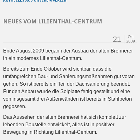
AKTUELLES AUS UNSEREM VEREIN
NEUES VOM LILIENTHAL-CENTRUM
Okt
21
2009
Ende August 2009 begann der Ausbau der alten Brennerei
in ein modernes Lilienthal-Centrum.
Bereits zum Ende Oktober wird sichtbar, dass die
umfangreichen Bau- und Sanierungsmaßnahmen gut voran
gehen. So ist bereits ein Teil der Dachsanierung beendet.
Für den Anbau wurde die Solplatte fertig gestellt und eine
von insgesamt drei Außenwänden ist bereits in Stahlbeton
gegossen.
Das Aussehen der alten Brennerei hat sich komplett zur
lebenden Baustelle entwickelt, alles ist in positiver
Bewegung in Richtung Lilienthal-Centrum.