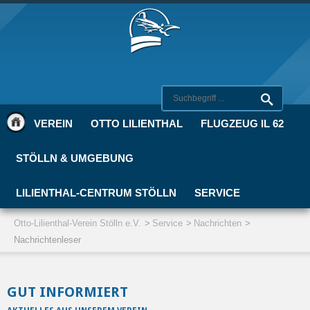
VEREIN
OTTO LILIENTHAL
FLUGZEUG IL 62
STÖLLN & UMGEBUNG
LILIENTHAL-CENTRUM STÖLLN
SERVICE
Otto-Lilienthal-Verein Stölln e.V.
Service
Nachrichten
Nachrichtenleser
GUT INFORMIERT