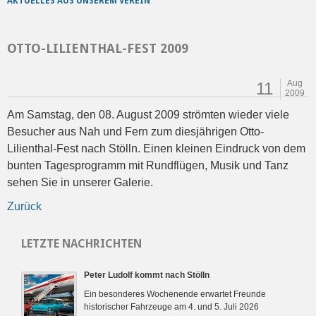
AKTUELLES AUS UNSEREM VEREIN
OTTO-LILIENTHAL-FEST 2009
Aug
11
2009
Am Samstag, den 08. August 2009 strömten wieder viele
Besucher aus Nah und Fern zum diesjährigen Otto-
Lilienthal-Fest nach Stölln. Einen kleinen Eindruck von dem
bunten Tagesprogramm mit Rundflügen, Musik und Tanz
sehen Sie in unserer Galerie.
Zurück
LETZTE NACHRICHTEN
Peter Ludolf kommt nach Stölln
Ein besonderes Wochenende erwartet Freunde
historischer Fahrzeuge am 4. und 5. Juli 2026