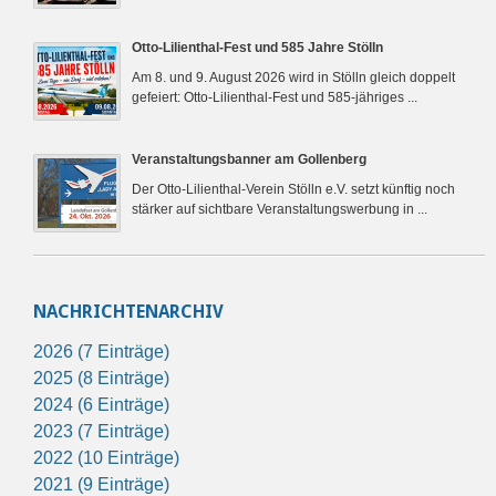
Otto-Lilienthal-Fest und 585 Jahre Stölln
Am 8. und 9. August 2026 wird in Stölln gleich doppelt
gefeiert: Otto-Lilienthal-Fest und 585-jähriges ...
Veranstaltungsbanner am Gollenberg
Der Otto-Lilienthal-Verein Stölln e.V. setzt künftig noch
stärker auf sichtbare Veranstaltungswerbung in ...
NACHRICHTENARCHIV
2026 (7 Einträge)
2025 (8 Einträge)
2024 (6 Einträge)
2023 (7 Einträge)
2022 (10 Einträge)
2021 (9 Einträge)