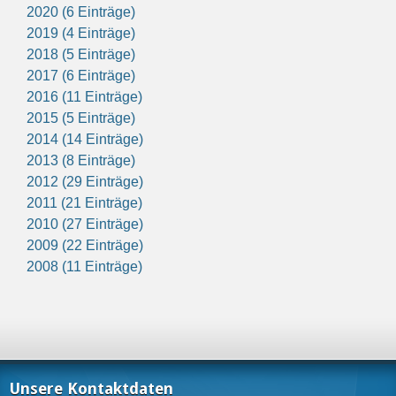
2020 (6 Einträge)
2019 (4 Einträge)
2018 (5 Einträge)
2017 (6 Einträge)
2016 (11 Einträge)
2015 (5 Einträge)
2014 (14 Einträge)
2013 (8 Einträge)
2012 (29 Einträge)
2011 (21 Einträge)
2010 (27 Einträge)
2009 (22 Einträge)
2008 (11 Einträge)
Unsere Kontaktdaten