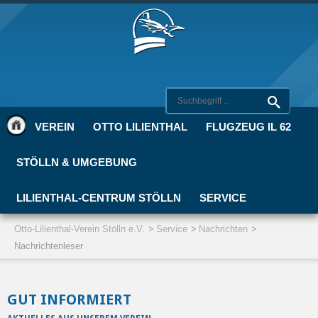
VEREIN
OTTO LILIENTHAL
FLUGZEUG IL 62
STÖLLN & UMGEBUNG
LILIENTHAL-CENTRUM STÖLLN
SERVICE
Otto-Lilienthal-Verein Stölln e.V.
Service
Nachrichten
Nachrichtenleser
GUT INFORMIERT