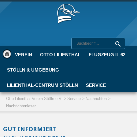
VEREIN
OTTO LILIENTHAL
FLUGZEUG IL 62
STÖLLN & UMGEBUNG
LILIENTHAL-CENTRUM STÖLLN
SERVICE
Otto-Lilienthal-Verein Stölln e.V.
Service
Nachrichten
Nachrichtenleser
GUT INFORMIERT