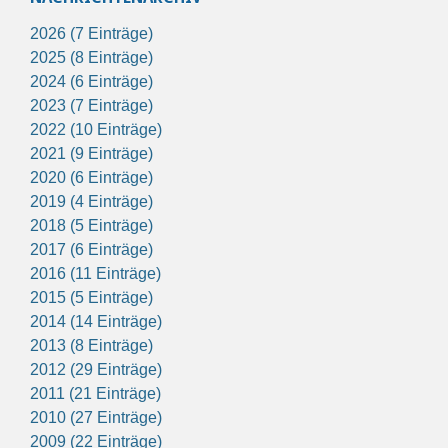
2026 (7 Einträge)
2025 (8 Einträge)
2024 (6 Einträge)
2023 (7 Einträge)
2022 (10 Einträge)
2021 (9 Einträge)
2020 (6 Einträge)
2019 (4 Einträge)
2018 (5 Einträge)
2017 (6 Einträge)
2016 (11 Einträge)
2015 (5 Einträge)
2014 (14 Einträge)
2013 (8 Einträge)
2012 (29 Einträge)
2011 (21 Einträge)
2010 (27 Einträge)
2009 (22 Einträge)