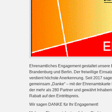
Ehrenamtliches Engagement gestaltet unsere 
Brandenburg und Berlin. Der freiwillige Einsa
verdient höchste Anerkennung. Seit 2017 sage
gemeinsam „Danke“ – mit der Ehrenamtskarte fü
der mehr als 280 Partner und gewährt Inhaber
Rabatt auf den Eintrittspreis.
Wir sagen DANKE für Ihr Engagement!