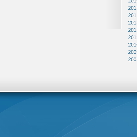
201
201
201
201
201
201
201
200
200