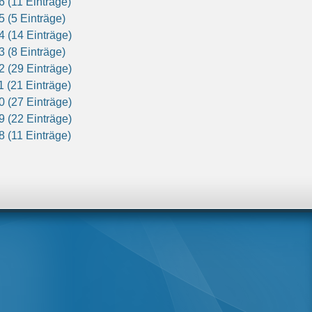
6 (11 Einträge)
5 (5 Einträge)
4 (14 Einträge)
3 (8 Einträge)
2 (29 Einträge)
1 (21 Einträge)
0 (27 Einträge)
9 (22 Einträge)
8 (11 Einträge)